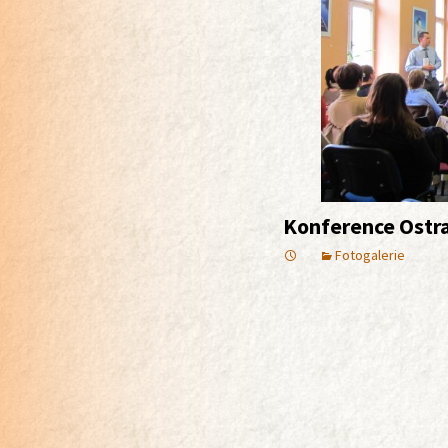
Konference Ostra
Fotogalerie