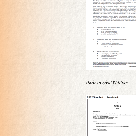
Ukázka části Writing: